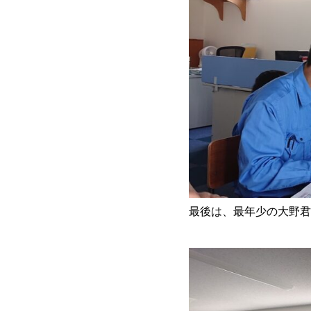
最後は、最年少の大野君