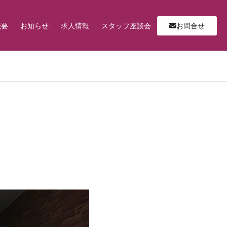
概要
お知らせ
求人情報
スタッフ座談会
お問合せ