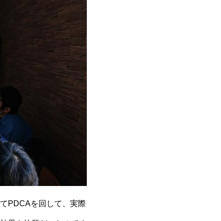
てPDCAを回して、実際