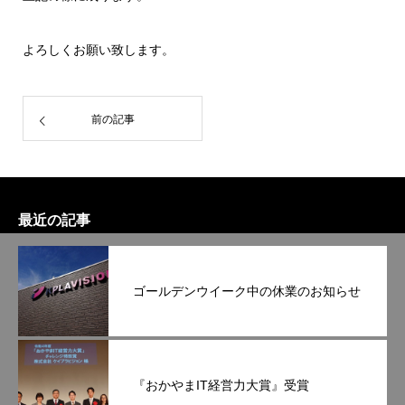
よろしくお願い致します。
前の記事
最近の記事
ゴールデンウイーク中の休業のお知らせ
『おかやまIT経営力大賞』受賞