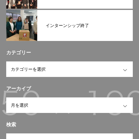
インターンシップ終了
カテゴリー
OPEN
アーカイブ
OPEN
検索