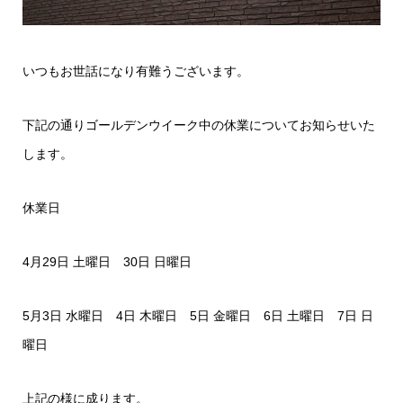
いつもお世話になり有難うございます。
下記の通りゴールデンウイーク中の休業についてお知らせいた
します。
休業日
4月29日 土曜日 30日 日曜日
5月3日 水曜日 4日 木曜日 5日 金曜日 6日 土曜日 7日 日
曜日
上記の様に成ります。