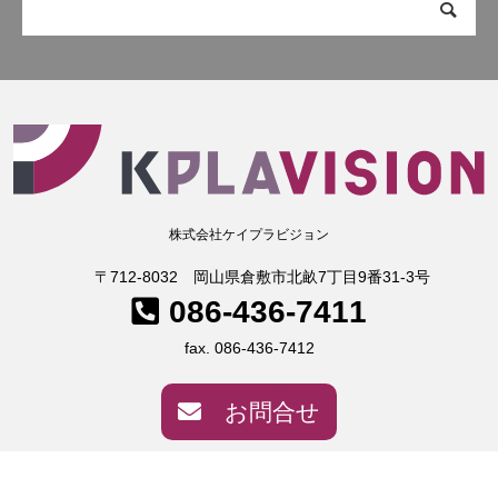
株式会社ケイプラビジョン
〒712-8032 岡山県倉敷市北畝7丁目9番31-3号
086-436-7411
fax. 086-436-7412
お問合せ