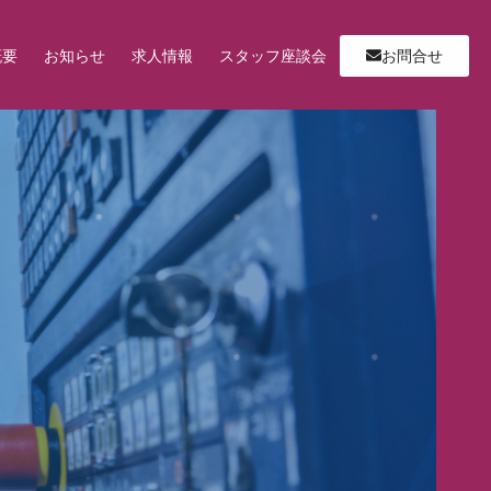
概要
お知らせ
求人情報
スタッフ座談会
お問合せ