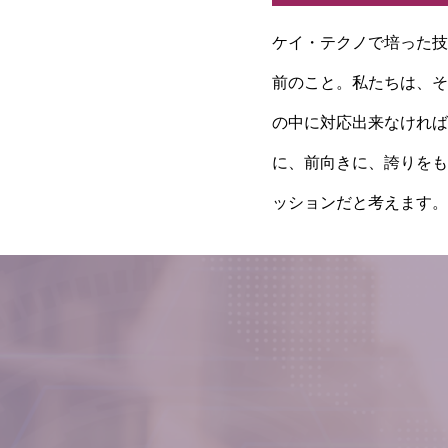
ケイ・テクノで培った技
前のこと。私たちは、そ
の中に対応出来なければ
に、前向きに、誇りをも
ッションだと考えます。