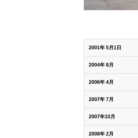
2001年 5月1日
2004年 8月
2006年 4月
2007年 7月
2007年10月
2008年 2月