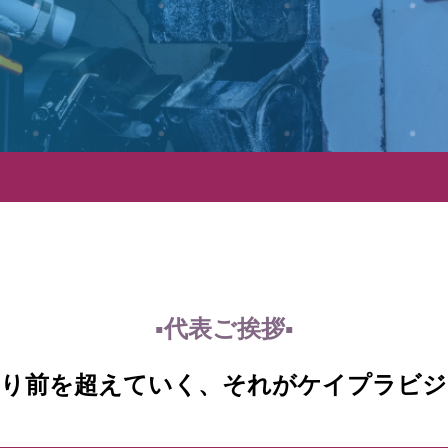
代表ご挨拶
たり前を超えていく、それがケイプラビジ