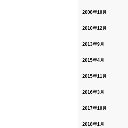
2008年10月
2010年12月
2013年9月
2015年4月
2015年11月
2016年3月
2017年10月
2018年1月