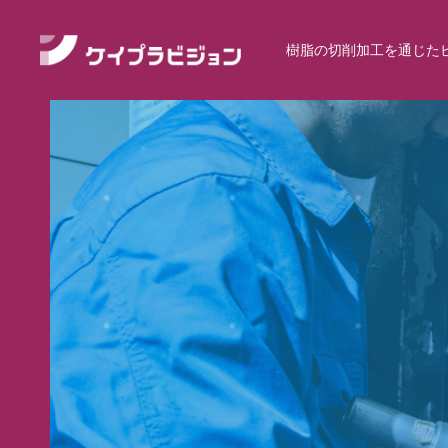
樹脂の切削加工を通じた