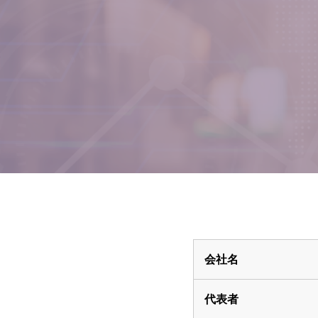
会社名
代表者