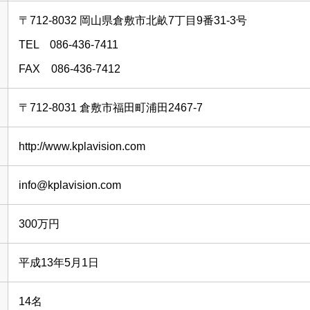
〒712-8032 岡山県倉敷市北畝7丁目9番31-3号
TEL 086-436-7411
FAX 086-436-7412
〒712-8031 倉敷市福田町浦田2467-7
http://www.kplavision.com
info@kplavision.com
300万円
平成13年5月1日
14名