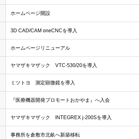
ホームページ開設
3D CAD/CAM oneCNCを導入
ホームページリニューアル
ヤマザキマザック VTC-530/20を導入
ミツトヨ 測定顕微鏡を導入
『医療機器開発プロモートおかやま』へ入会
ヤマザキマザック INTEGREX j-200Sを導入
事務所を倉敷市北畝へ新築移転