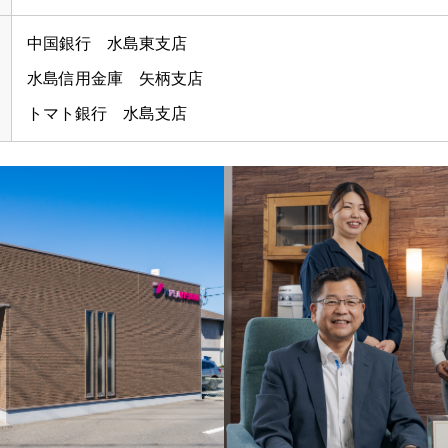
中国銀行 水島東支店
水島信用金庫 矢柄支店
トマト銀行 水島支店