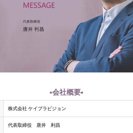
会社概要
株式会社 ケイプラビジョン
代表取締役 唐井 利昌