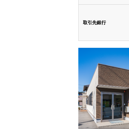
取引先銀行