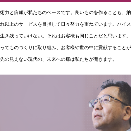
術力と信頼が私たちのベースです。良いものを作ることも、納
れ以上のサービスを目指して日々努力を重ねています。ハイス
生き残っていけない。それはお客様も同じことだと思います。
ってものづくりに取り組み、お客様や世の中に貢献することが
先の見えない現代の、未来への扉は私たちが開きます。