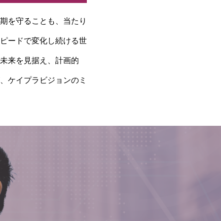
期を守ることも、当たり
ピードで変化し続ける世
未来を見据え、計画的
、ケイプラビジョンのミ