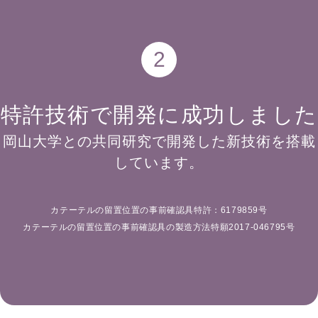
2
特許技術で開発に成功しました
岡山大学との共同研究で開発した新技術を搭載
しています。
カテーテルの留置位置の事前確認具特許：6179859号
カテーテルの留置位置の事前確認具の製造方法特願2017-046795号