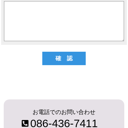
お電話でのお問い合わせ
086-436-7411