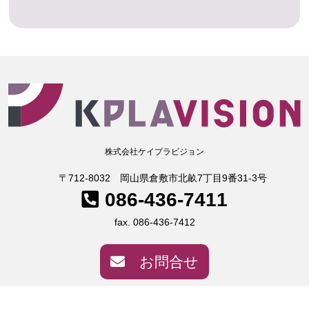
株式会社ケイプラビジョン
〒712-8032 岡山県倉敷市北畝7丁目9番31-3号
086-436-7411
fax. 086-436-7412
お問合せ