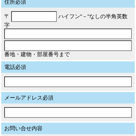
住所必須
〒
ハイフン"－"なしの半角英数
字
番地・建物・部屋番号まで
電話必須
メールアドレス必須
お問い合せ内容