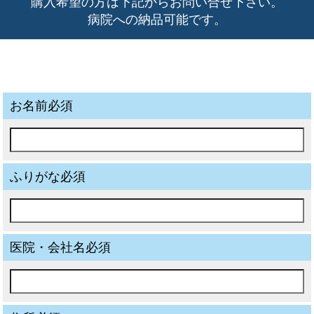
購入希望の方は下記からお問い合せ下さい。
病院への納品可能です。
お名前必須
ふりがな必須
医院・会社名必須