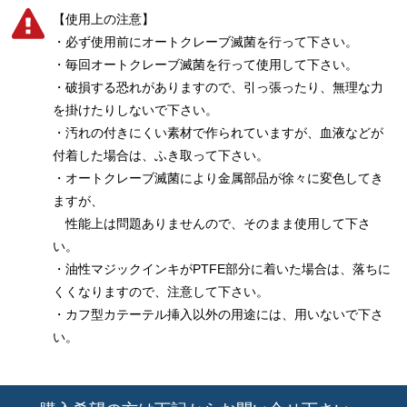
【使用上の注意】
・必ず使用前にオートクレーブ滅菌を行って下さい。
・毎回オートクレーブ滅菌を行って使用して下さい。
・破損する恐れがありますので、引っ張ったり、無理な力
を掛けたりしないで下さい。
・汚れの付きにくい素材で作られていますが、血液などが
付着した場合は、ふき取って下さい。
・オートクレーブ滅菌により金属部品が徐々に変色してき
ますが、
性能上は問題ありませんので、そのまま使用して下さ
い。
・油性マジックインキがPTFE部分に着いた場合は、落ちに
くくなりますので、注意して下さい。
・カフ型カテーテル挿入以外の用途には、用いないで下さ
い。